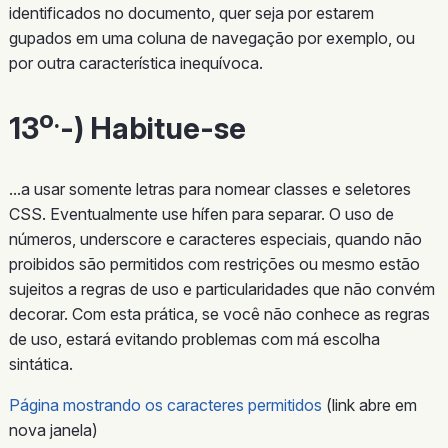
identificados no documento, quer seja por estarem
gupados em uma coluna de navegação por exemplo, ou
por outra característica inequívoca.
o.
13
-) Habitue-se
...a usar somente letras para nomear classes e seletores
CSS. Eventualmente use hífen para separar. O uso de
números, underscore e caracteres especiais, quando não
proibidos são permitidos com restrições ou mesmo estão
sujeitos a regras de uso e particularidades que não convém
decorar. Com esta prática, se você não conhece as regras
de uso, estará evitando problemas com má escolha
sintática.
Página mostrando os caracteres permitidos
(link abre em
nova janela)