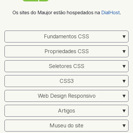
Os sites do Maujor estão hospedados na
DialHost
.
Fundamentos CSS
Propriedades CSS
Seletores CSS
CSS3
Web Design Responsivo
Artigos
Museu do site