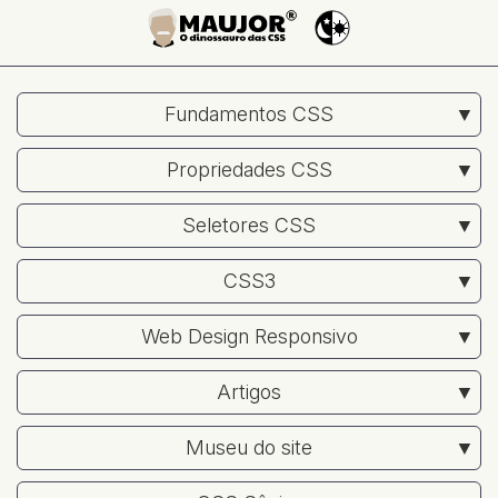
Fundamentos CSS
Propriedades CSS
Seletores CSS
CSS3
Web Design Responsivo
Artigos
Museu do site