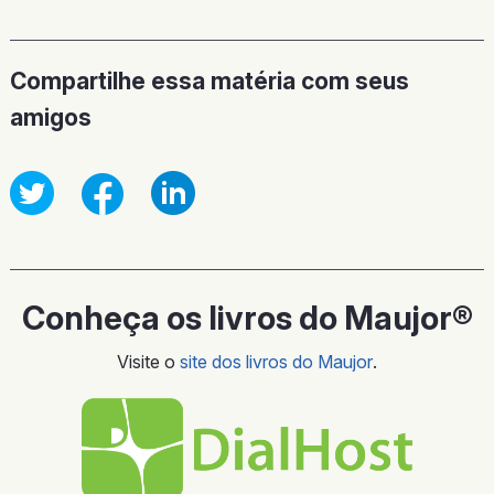
Compartilhe essa matéria com seus
amigos
Conheça os livros do Maujor®
Visite o
site dos livros do Maujor
.