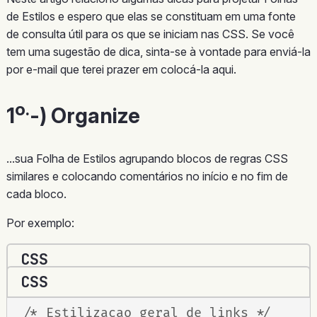
de Estilos e espero que elas se constituam em uma fonte
de consulta útil para os que se iniciam nas CSS. Se você
tem uma sugestão de dica, sinta-se à vontade para enviá-la
por e-mail que terei prazer em colocá-la aqui.
o.
1
-) Organize
...sua Folha de Estilos agrupando blocos de regras CSS
similares e colocando comentários no início e no fim de
cada bloco.
Por exemplo:
CSS
CSS
/* Estilizacao geral de links */