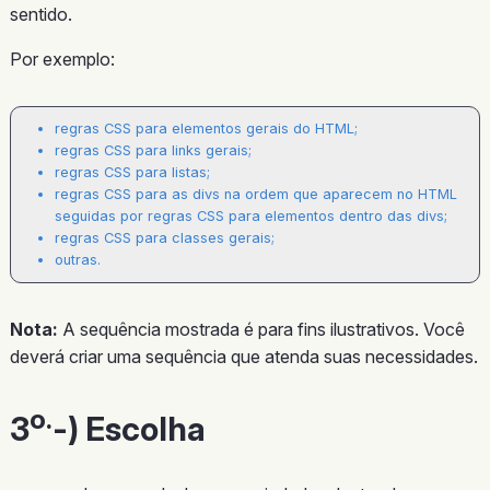
sentido.
Por exemplo:
regras CSS para elementos gerais do HTML;
regras CSS para links gerais;
regras CSS para listas;
regras CSS para as divs na ordem que aparecem no HTML
seguidas por regras CSS para elementos dentro das divs;
regras CSS para classes gerais;
outras.
Nota:
A sequência mostrada é para fins ilustrativos. Você
deverá criar uma sequência que atenda suas necessidades.
o.
3
-) Escolha