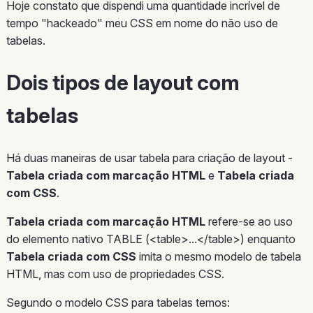
Hoje constato que dispendi uma quantidade incrível de
tempo "hackeado" meu CSS em nome do não uso de
tabelas.
Dois tipos de layout com
tabelas
Há duas maneiras de usar tabela para criação de layout -
Tabela criada com marcação HTML
e
Tabela criada
com CSS
.
Tabela criada com marcação HTML
refere-se ao uso
do elemento nativo TABLE (<table>...</table>) enquanto
Tabela criada com CSS
imita o mesmo modelo de tabela
HTML, mas com uso de propriedades CSS.
Segundo o modelo CSS para tabelas temos: