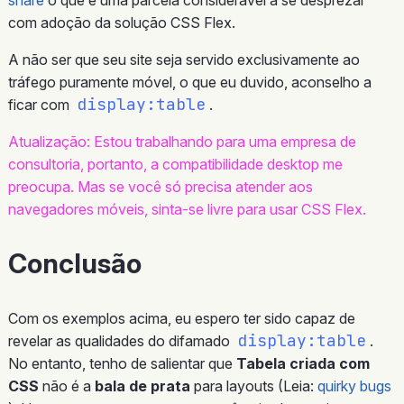
com adoção da solução CSS Flex.
A não ser que seu site seja servido exclusivamente ao
tráfego puramente móvel, o que eu duvido, aconselho a
display:table
ficar com
.
Atualização: Estou trabalhando para uma empresa de
consultoria, portanto, a compatibilidade desktop me
preocupa. Mas se você só precisa atender aos
navegadores móveis, sinta-se livre para usar CSS Flex.
Conclusão
Com os exemplos acima, eu espero ter sido capaz de
display:table
revelar as qualidades do difamado
.
No entanto, tenho de salientar que
Tabela criada com
CSS
não é a
bala de prata
para layouts (Leia:
quirky
bugs