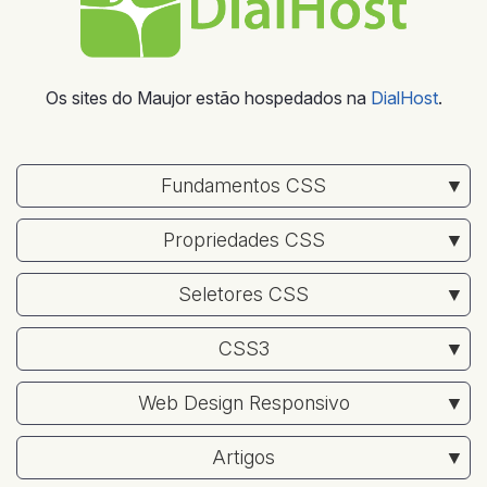
Os sites do Maujor estão hospedados na
DialHost
.
Fundamentos CSS
Propriedades CSS
Seletores CSS
CSS3
Web Design Responsivo
Artigos