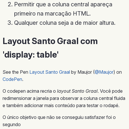
Permitir que a coluna central apareça
primeiro na marcação HTML.
Qualquer coluna seja a de maior altura.
Layout Santo Graal com
'display: table'
See the Pen
Layout Santo Graal
by Maujor (
@Maujor
) on
CodePen
.
O codepen acima recria o
layout Santo Graal
. Você pode
redimensionar a janela para observar a coluna central fluida
e também adicionar mais conteúdo para testar o rodapé.
O único objetivo que não se conseguiu satisfazer foi o
segundo