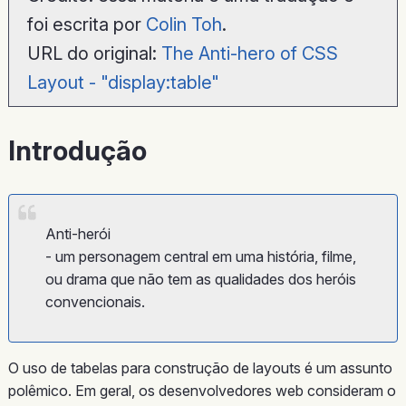
foi escrita por
Colin Toh
.
URL do original:
The Anti-hero of CSS
Layout - "display:table"
Introdução
Anti-herói
- um personagem central em uma história, filme,
ou drama que não tem as qualidades dos heróis
convencionais.
O uso de tabelas para construção de layouts é um assunto
polêmico. Em geral, os desenvolvedores web consideram o