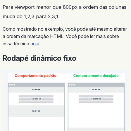
Para viewport menor que 800px a ordem das colunas
muda de 1,2,3 para 2,3,1
Como mostrado no exemplo, você pode até mesmo alterar
a ordem da marcação HTML. Você pode ler mais sobre
essa técnica
aqui
.
Rodapé dinâmico fixo