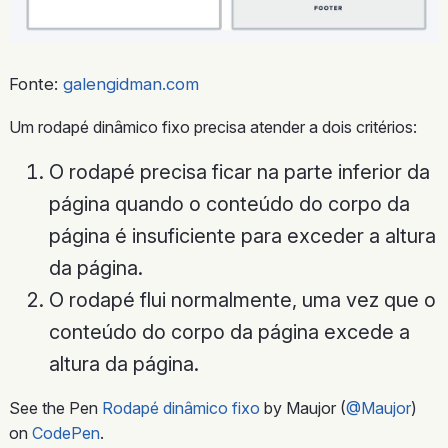
Fonte:
galengidman.com
Um rodapé dinâmico fixo precisa atender a dois critérios:
O rodapé precisa ficar na parte inferior da
página quando o conteúdo do corpo da
página é insuficiente para exceder a altura
da página.
O rodapé flui normalmente, uma vez que o
conteúdo do corpo da página excede a
altura da página.
See the Pen
Rodapé dinâmico fixo
by Maujor (
@Maujor
)
on
CodePen
.