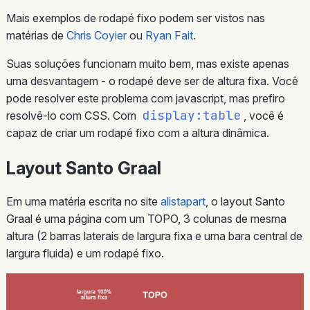
Mais exemplos de rodapé fixo podem ser vistos nas
matérias de
Chris Coyier
ou
Ryan Fait
.
Suas soluções funcionam muito bem, mas existe apenas
uma desvantagem - o rodapé deve ser de altura fixa. Você
pode resolver este problema com javascript, mas prefiro
display:table
resolvê-lo com CSS. Com
, você é
capaz de criar um rodapé fixo com a altura dinâmica.
Layout Santo Graal
Em uma matéria escrita no site
alistapart
, o layout Santo
Graal é uma página com um TOPO, 3 colunas de mesma
altura (2 barras laterais de largura fixa e uma bara central de
largura fluida) e um rodapé fixo.