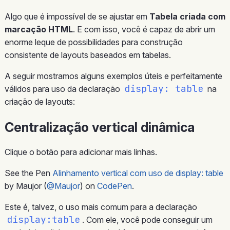
Algo que é impossível de se ajustar em
Tabela criada com
marcação HTML
. E com isso, você é capaz de abrir um
enorme leque de possibilidades para construção
consistente de layouts baseados em tabelas.
A seguir mostramos alguns exemplos úteis e perfeitamente
display: table
válidos para uso da declaração
na
criação de layouts:
Centralização vertical dinâmica
Clique o botão para adicionar mais linhas.
See the Pen
Alinhamento vertical com uso de display: table
by Maujor (
@Maujor
) on
CodePen
.
Este é, talvez, o uso mais comum para a declaração
display:table
. Com ele, você pode conseguir um