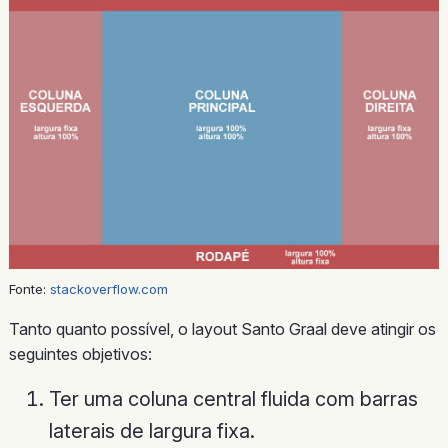
Fonte:
stackoverflow.com
Tanto quanto possível, o layout Santo Graal deve atingir os
seguintes objetivos:
Ter uma coluna central fluida com barras
laterais de largura fixa.