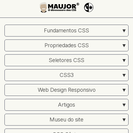
Fundamentos CSS
Propriedades CSS
Seletores CSS
CSS3
Web Design Responsivo
Artigos
Museu do site