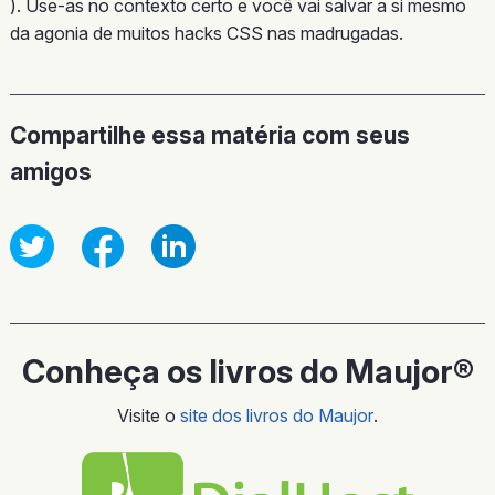
). Use-as no contexto certo e você vai salvar a si mesmo
da agonia de muitos hacks CSS nas madrugadas.
Compartilhe essa matéria com seus
amigos
Conheça os livros do Maujor®
Visite o
site dos livros do Maujor
.