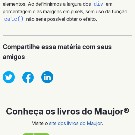
div
elementos. Ao defininirmos a largura dos
em
porcentagem e as margens em pixels, sem uso da função
calc()
não seria possível obter o efeito.
Compartilhe essa matéria com seus
amigos
Conheça os livros do Maujor®
Visite o
site dos livros do Maujor
.