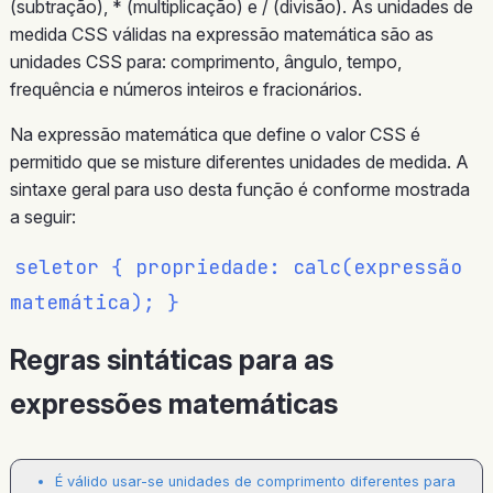
(subtração), * (multiplicação) e / (divisão). As unidades de
medida CSS válidas na expressão matemática são as
unidades CSS para: comprimento, ângulo, tempo,
frequência e números inteiros e fracionários.
Na expressão matemática que define o valor CSS é
permitido que se misture diferentes unidades de medida. A
sintaxe geral para uso desta função é conforme mostrada
a seguir:
seletor { propriedade: calc(expressão
matemática); }
Regras sintáticas para as
expressões matemáticas
É válido usar-se unidades de comprimento diferentes para