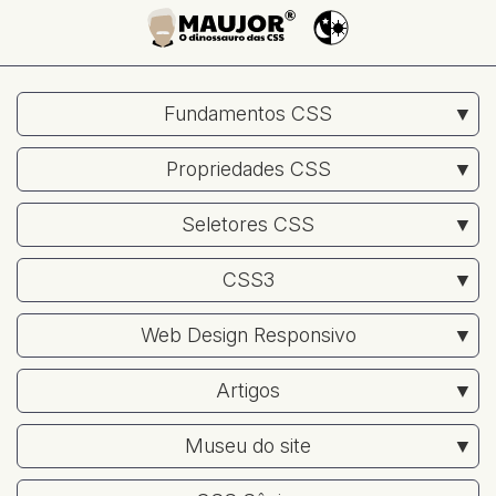
Fundamentos CSS
Propriedades CSS
Seletores CSS
CSS3
Web Design Responsivo
Artigos
Museu do site