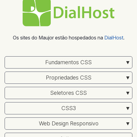
Os sites do Maujor estão hospedados na
DialHost
.
Fundamentos CSS
Propriedades CSS
Seletores CSS
CSS3
Web Design Responsivo