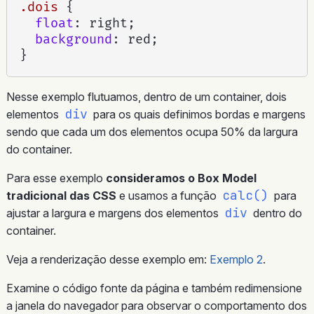
.dois
{
float
:
 right
;
background
:
 red
;
}
Nesse exemplo flutuamos, dentro de um container, dois
div
elementos
para os quais definimos bordas e margens
sendo que cada um dos elementos ocupa 50% da largura
do container.
Para esse exemplo
consideramos o Box Model
calc()
tradicional das CSS
e usamos a função
para
div
ajustar a largura e margens dos elementos
dentro do
container.
Veja a renderização desse exemplo em:
Exemplo 2
.
Examine o código fonte da página e também redimensione
a janela do navegador para observar o comportamento dos