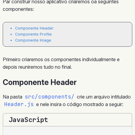
Par construir nosso aplicativo criaremos oa seguintes
componentes:
Componente Header
Componente Profile
Componente Image
Primeiro criaremos os componentes individualmente e
depois reuniremos tudo no final.
Componente Header
src/components/
Na pasta
crie um arquivo intitulado
Header.js
e nele insira o código mostrado a seguir:
JavaScript