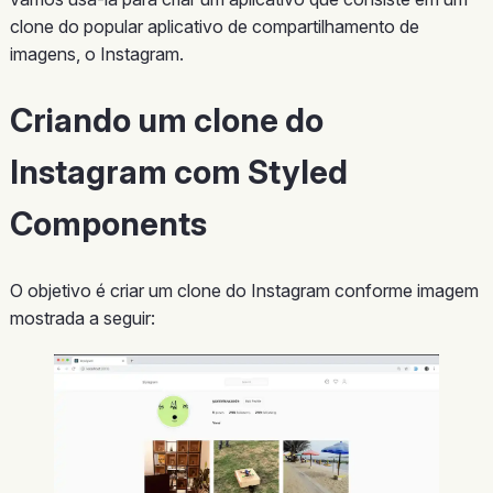
clone do popular aplicativo de compartilhamento de
imagens, o Instagram.
Criando um clone do
Instagram com Styled
Components
O objetivo é criar um clone do Instagram conforme imagem
mostrada a seguir: