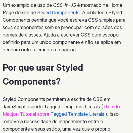
Um exemplo de uso de
CSS-in-JS
é mostrado na Home
Page do site de
Styled Components
. A biblioteca Styled
Components permite que você escreva CSS simples para
seus componentes sem se preocupar com colisões dos
nomes de classes. Ajuda a escrever CSS com escopo
definido para um único componente e não se aplica em
nenhum outro elemento da página.
Por que usar Styled
Components?
Styled Components permitem a escrita de CSS em
JavaScript usando Tagged Templates Literals (
dica do
Maujor: Tutorial sobre
Tagged Template Literals
). Isso
remove a necessidade de mapeamento entre o
componente e seus estilos, uma vez que o próprio