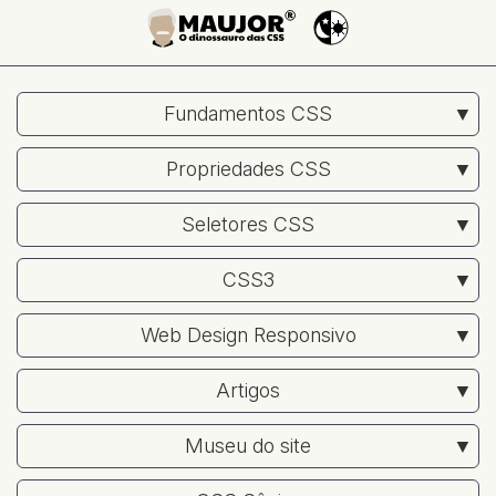
Fundamentos CSS
Propriedades CSS
Seletores CSS
CSS3
Web Design Responsivo
Artigos
Museu do site