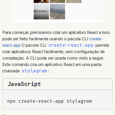
Para começar, precisamos criar um aplicativo React e isso
pode ser feito facilmente usando o pacote CLI
create-
create-react-app
react-app
O pacote CLI
permite
criar aplicativos React facilmente, sem configuração de
compilação. A CLI pode ser usada como visto a seguir.
Este comando cria um aplicativo React em uma pasta
stylagram
chamada
:
JavaScript
npx create
-
react
-
app stylagram