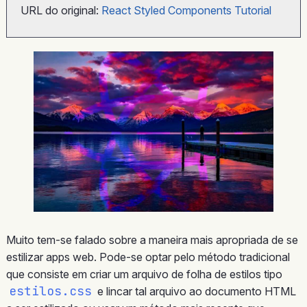
URL do original:
React Styled Components Tutorial
Muito tem-se falado sobre a maneira mais apropriada de se
estilizar apps web. Pode-se optar pelo método tradicional
que consiste em criar um arquivo de folha de estilos tipo
estilos.css
e lincar tal arquivo ao documento HTML