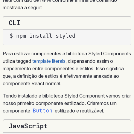
mostrada a seguir:
CLI
$ npm install styled
Para estilizar componentes a biblioteca Styled Components
utiliza tagged
template literals
, dispensando assim o
mapeamento entre componentes e estilos. Isso significa
que, a definição de estilos é efetivamente anexada ao
componente React normal.
Tendo instalado a biblioteca Styled Component vamos criar
nosso primeiro componente estilizado. Criaremos um
Button
componente
estilizado e reutilizável.
JavaScript