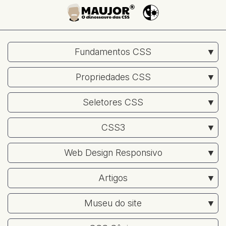
Fundamentos CSS
Propriedades CSS
Seletores CSS
CSS3
Web Design Responsivo
Artigos
Museu do site