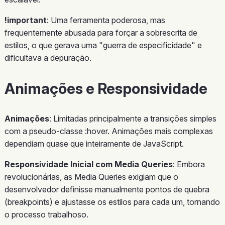
!important
: Uma ferramenta poderosa, mas
frequentemente abusada para forçar a sobrescrita de
estilos, o que gerava uma "guerra de especificidade" e
dificultava a depuração.
Animações e Responsividade
Animações
: Limitadas principalmente a transições simples
com a pseudo-classe :hover. Animações mais complexas
dependiam quase que inteiramente de JavaScript.
Responsividade Inicial com Media Queries
: Embora
revolucionárias, as Media Queries exigiam que o
desenvolvedor definisse manualmente pontos de quebra
(breakpoints) e ajustasse os estilos para cada um, tornando
o processo trabalhoso.