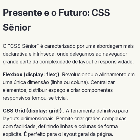
Presente e o Futuro: CSS
Sênior
O "CSS Sênior" é caracterizado por uma abordagem mais
declarativa e intrínseca, onde delegamos ao navegador
grande parte da complexidade de layout e responsividade.
Flexbox (display: flex;)
: Revolucionou o alinhamento em
uma única dimensão (linha ou coluna). Centralizar
elementos, distribuir espaço e criar componentes
responsivos tornou-se trivial.
CSS Grid (display: grid;)
: A ferramenta definitiva para
layouts bidimensionais. Permite criar grades complexas
com facilidade, definindo linhas e colunas de forma
explícita. É perfeito para o layout geral da página.