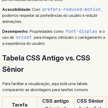
prefers-reduced-motion
Acessibilidade
: Com
,
podemos respeitar as preferências do usuário e reduzir
animações.
font-display
Desempenho
: Propriedades como
e o
srcset
uso de
para imagens otimizam o carregamento e
a experiência do usuário.
Tabela CSS Antigo vs. CSS
Sênior
Para facilitar a visualização, aqui está uma tabela
comparando as abordagens para tarefas comuns
CSS antigo
CSS Sênior
Tarefa