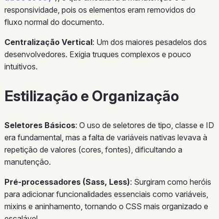
responsividade, pois os elementos eram removidos do
fluxo normal do documento.
Centralização Vertical
: Um dos maiores pesadelos dos
desenvolvedores. Exigia truques complexos e pouco
intuitivos.
Estilização e Organização
Seletores Básicos
: O uso de seletores de tipo, classe e ID
era fundamental, mas a falta de variáveis nativas levava à
repetição de valores (cores, fontes), dificultando a
manutenção.
Pré-processadores (Sass, Less)
: Surgiram como heróis
para adicionar funcionalidades essenciais como variáveis,
mixins e aninhamento, tornando o CSS mais organizado e
escalável.