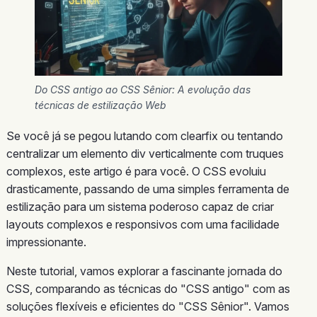
Do CSS antigo ao CSS Sênior: A evolução das
técnicas de estilização Web
Se você já se pegou lutando com clearfix ou tentando
centralizar um elemento div verticalmente com truques
complexos, este artigo é para você. O CSS evoluiu
drasticamente, passando de uma simples ferramenta de
estilização para um sistema poderoso capaz de criar
layouts complexos e responsivos com uma facilidade
impressionante.
Neste tutorial, vamos explorar a fascinante jornada do
CSS, comparando as técnicas do "CSS antigo" com as
soluções flexíveis e eficientes do "CSS Sênior". Vamos