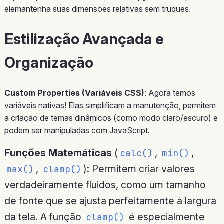
elemantenha suas dimensões relativas sem truques.
Estilização Avançada e
Organização
Custom Properties (Variáveis CSS)
: Agora temos
variáveis nativas! Elas simplificam a manutenção, permitem
a criação de temas dinâmicos (como modo claro/escuro) e
podem ser manipuladas com JavaScript.
Funções Matemáticas
(
,
,
calc()
min()
,
): Permitem criar valores
max()
clamp()
verdadeiramente fluidos, como um tamanho
de fonte que se ajusta perfeitamente à largura
da tela. A função
é especialmente
clamp()