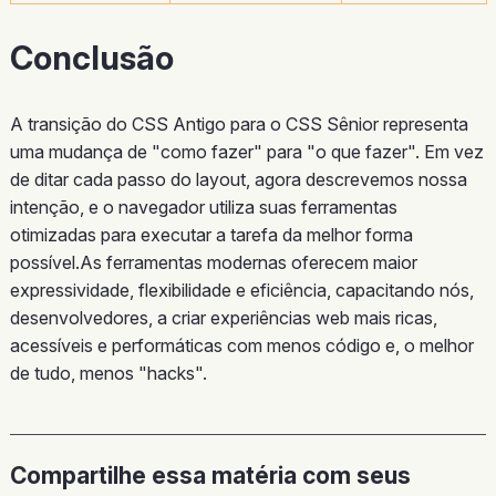
Conclusão
A transição do CSS Antigo para o CSS Sênior representa
uma mudança de "como fazer" para "o que fazer". Em vez
de ditar cada passo do layout, agora descrevemos nossa
intenção, e o navegador utiliza suas ferramentas
otimizadas para executar a tarefa da melhor forma
possível.As ferramentas modernas oferecem maior
expressividade, flexibilidade e eficiência, capacitando nós,
desenvolvedores, a criar experiências web mais ricas,
acessíveis e performáticas com menos código e, o melhor
de tudo, menos "hacks".
Compartilhe essa matéria com seus