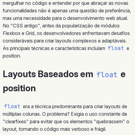
mergulhar no código e entender por que abraçar as novas
funcionalidades não é apenas uma questão de preferência,
mas uma necessidade para o desenvolvimento web atual.
No "CSS antigo", antes da popularização de módulos
Flexbox e Grid, os desenvolvedores enfrentavam desafios
consideráveis para criar layouts complexos e adaptáveis.
float
As principais técnicas e características incluíam
e
position.
Layouts Baseados em
e
float
position
float
era a técnica predominante para criar layouts de
múltiplas colunas. O problema? Exigia o uso constante de
"clearfixes" para evitar que os elementos "quebrassem" o
layout, tornando o código mais verboso e frágil.