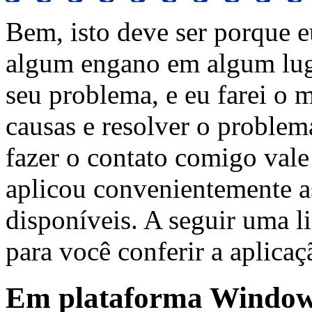
Bem, isto deve ser porque e
algum engano em algum lu
seu problema, e eu farei o 
causas e resolver o problem
fazer o contato comigo vale
aplicou convenientemente 
disponíveis. A seguir uma l
para você conferir a aplicaç
Em plataforma Windo