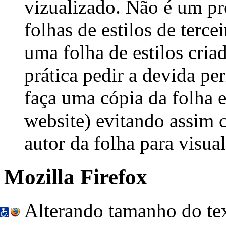
vizualizado. Não é um pr
folhas de estilos de terce
uma folha de estilos cria
prática pedir a devida pe
faça uma cópia da folha 
website
) evitando assim 
autor da folha para visuali
Mozilla Firefox
Alterando tamanho do te