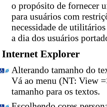
o propósito de fornecer 
para usuários com restriç
necessidade de utilitários
a dia dos usuários portad
Internet Explorer
Alterando tamanho do te
Vá ao menu
(NT: View =
tamanho para os textos.
Escolhendo cores persona