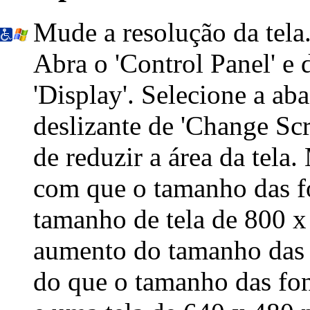
Mude a resolução da tela
Abra o
'Control Panel'
e 
'Display'
. Selecione a aba
deslizante de 'Change Scr
de reduzir a área da tela.
com que o tamanho das f
tamanho de tela de 800 x
aumento do tamanho das 
do que o tamanho das fon