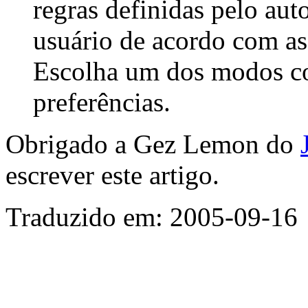
regras definidas pelo au
usuário de acordo com as 
Escolha um dos modos co
preferências.
Obrigado a Gez Lemon do
escrever este artigo.
Traduzido em: 2005-09-16