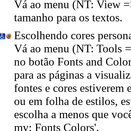
Vá ao menu
(NT: View =
tamanho para os textos.
Escolhendo cores persona
Vá ao menu
(NT: Tools 
no botão Fonts and Color
para as páginas a visualiz
fontes e cores estiverem 
ou em folha de estilos, e
escolha a menos que você
my: Fonts Colors
'.