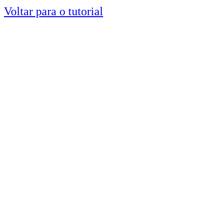
Voltar para o tutorial